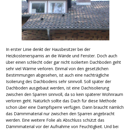
In erster Linie denkt der Hausbesitzer bei der
Heizkostenersparnis an die Wände und Fenster. Doch auch
über einen schlecht oder gar nicht isolierten Dachboden geht
sehr viel Wärme verloren. Einmal von den gesetzlichen
Bestimmungen abgesehen, ist auch eine nachträgliche
Isolierung des Dachbodens sehr sinnvoll. Soll später der
Dachboden ausgebaut werden, ist eine Dachisolierung
zwischen den Sparren sinnvoll, da so kein späterer Wohnraum
verloren geht. Natürlich sollte das Dach für diese Methode
schon über eine Dampfsperre verfügen. Dann braucht nämlich
das Dämmmaterial nur zwischen den Sparren angebracht
werden. Eine weitere Folie als Abschluss schützt das
Dämmmaterial vor der Aufnahme von Feuchtigkeit. Und bei