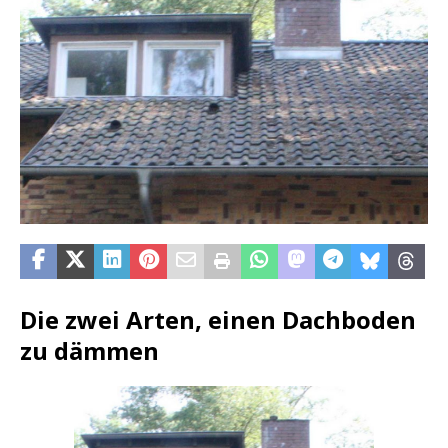
Die zwei Arten, einen Dachboden
zu dämmen