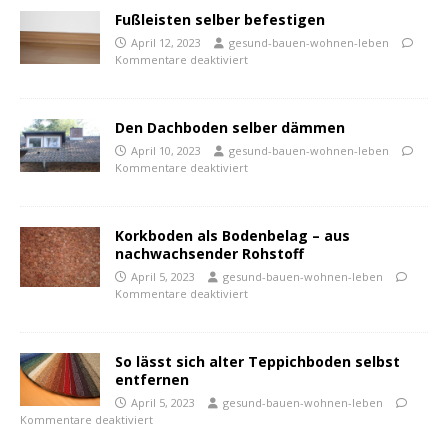
Fußleisten selber befestigen
April 12, 2023
gesund-bauen-wohnen-leben
Kommentare deaktiviert
Den Dachboden selber dämmen
April 10, 2023
gesund-bauen-wohnen-leben
Kommentare deaktiviert
Korkboden als Bodenbelag – aus
nachwachsender Rohstoff
April 5, 2023
gesund-bauen-wohnen-leben
Kommentare deaktiviert
So lässt sich alter Teppichboden selbst
entfernen
April 5, 2023
gesund-bauen-wohnen-leben
Kommentare deaktiviert