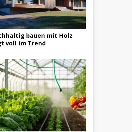
hhaltig bauen mit Holz
gt voll im Trend