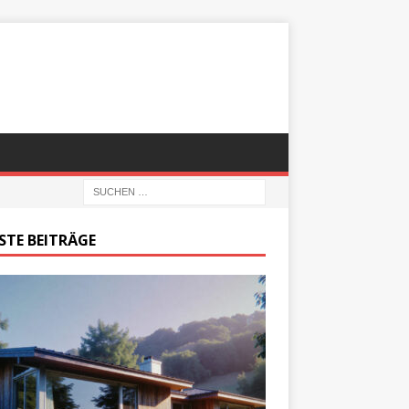
STE BEITRÄGE