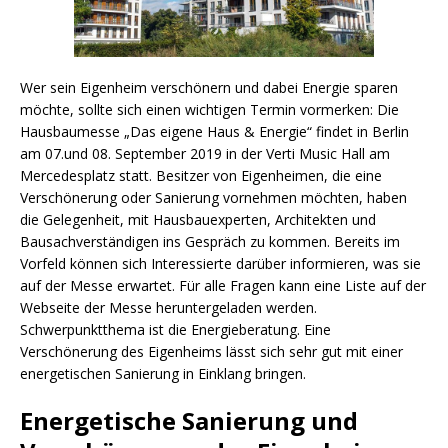
Wer sein Eigenheim verschönern und dabei Energie sparen
möchte, sollte sich einen wichtigen Termin vormerken: Die
Hausbaumesse „Das eigene Haus & Energie“ findet in Berlin
am 07.und 08. September 2019 in der Verti Music Hall am
Mercedesplatz statt. Besitzer von Eigenheimen, die eine
Verschönerung oder Sanierung vornehmen möchten, haben
die Gelegenheit, mit Hausbauexperten, Architekten und
Bausachverständigen ins Gespräch zu kommen. Bereits im
Vorfeld können sich Interessierte darüber informieren, was sie
auf der Messe erwartet. Für alle Fragen kann eine Liste auf der
Webseite der Messe heruntergeladen werden.
Schwerpunktthema ist die Energieberatung. Eine
Verschönerung des Eigenheims lässt sich sehr gut mit einer
energetischen Sanierung in Einklang bringen.
Energetische Sanierung und