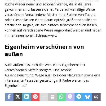
Küche wieder neuer und schöner. Wände, die in die Jahre
gekommen sind, lassen sich mit Farbe auf vielfältige Weise
verschönern. Verschiedene Muster oder Farben von Tapete
oder Fliesen lassen einen Raum optisch größer oder kleiner
erscheinen. Regale, die sich einfach zusammenbauen lassen,
können auf verschiedene Weise angeordnet werden und haben
immer einen hohen Schmuckwert.
Eigenheim verschönern von
außen
Auch außen lässt sich der Wert eines Eigenheims mit
verschiedenen Mitteln steigern. Eine schöne
Außenbeleuchtung, Wege aus Holz oder Naturstein sowie eine
interessante Fassadengestaltung mit Farbe werten das
Eigenheim auf.