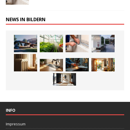
NEWS IN BILDERN
INFO
Impressum