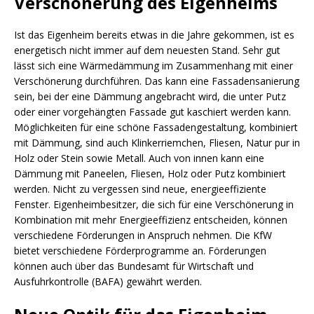
Verschönerung des Eigenheims
Ist das Eigenheim bereits etwas in die Jahre gekommen, ist es
energetisch nicht immer auf dem neuesten Stand. Sehr gut
lässt sich eine Wärmedämmung im Zusammenhang mit einer
Verschönerung durchführen. Das kann eine Fassadensanierung
sein, bei der eine Dämmung angebracht wird, die unter Putz
oder einer vorgehängten Fassade gut kaschiert werden kann.
Möglichkeiten für eine schöne Fassadengestaltung, kombiniert
mit Dämmung, sind auch Klinkerriemchen, Fliesen, Natur pur in
Holz oder Stein sowie Metall. Auch von innen kann eine
Dämmung mit Paneelen, Fliesen, Holz oder Putz kombiniert
werden. Nicht zu vergessen sind neue, energieeffiziente
Fenster. Eigenheimbesitzer, die sich für eine Verschönerung in
Kombination mit mehr Energieeffizienz entscheiden, können
verschiedene Förderungen in Anspruch nehmen. Die KfW
bietet verschiedene Förderprogramme an. Förderungen
können auch über das Bundesamt für Wirtschaft und
Ausfuhrkontrolle (BAFA) gewährt werden.